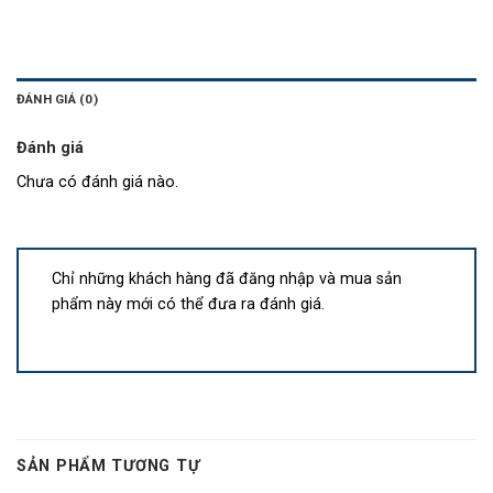
ĐÁNH GIÁ (0)
Đánh giá
Chưa có đánh giá nào.
Chỉ những khách hàng đã đăng nhập và mua sản
phẩm này mới có thể đưa ra đánh giá.
SẢN PHẨM TƯƠNG TỰ